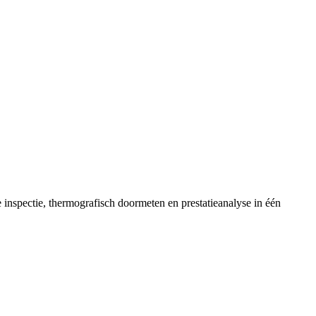
inspectie, thermografisch doormeten en prestatieanalyse in één