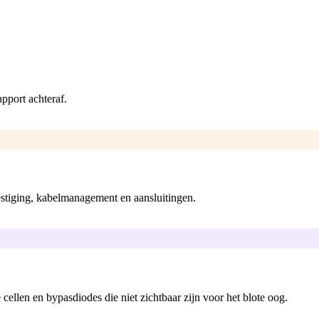
pport achteraf.
vestiging, kabelmanagement en aansluitingen.
cellen en bypasdiodes die niet zichtbaar zijn voor het blote oog.