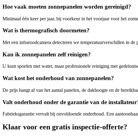
Hoe vaak moeten zonnepanelen worden gereinigd?
Minimaal één keer per jaar, bij voorkeur in het voorjaar voor het zome
Wat is thermografisch doormeten?
Met een infraroodcamera detecteren we temperatuurverschillen in de pan
Kan ik zonnepanelen zelf reinigen?
U kunt spoelen met water, maar professionele reiniging met gedeïonis
Wat kost het onderhoud van zonnepanelen?
De prijs hangt af van het aantal panelen, de dakhoogte en de bereikba
Valt onderhoud onder de garantie van de installateur
Fabrieksgarantie vervalt bij onvoldoende onderhoud. Een aantoonba
Klaar voor een
gratis inspectie-offerte?