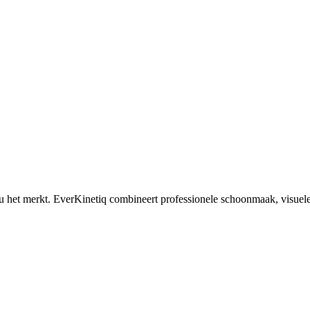
u het merkt. EverKinetiq combineert professionele schoonmaak, visuele 