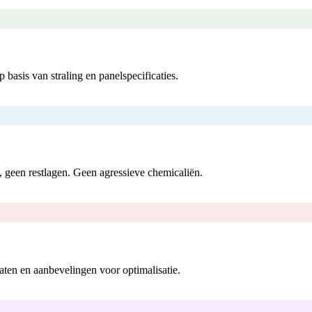
basis van straling en panelspecificaties.
 geen restlagen. Geen agressieve chemicaliën.
taten en aanbevelingen voor optimalisatie.