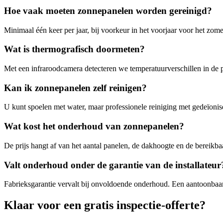
Hoe vaak moeten zonnepanelen worden gereinigd?
Minimaal één keer per jaar, bij voorkeur in het voorjaar voor het zome
Wat is thermografisch doormeten?
Met een infraroodcamera detecteren we temperatuurverschillen in de pan
Kan ik zonnepanelen zelf reinigen?
U kunt spoelen met water, maar professionele reiniging met gedeïonis
Wat kost het onderhoud van zonnepanelen?
De prijs hangt af van het aantal panelen, de dakhoogte en de bereikba
Valt onderhoud onder de garantie van de installateur
Fabrieksgarantie vervalt bij onvoldoende onderhoud. Een aantoonba
Klaar voor een
gratis inspectie-offerte?