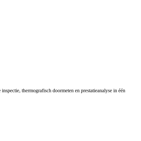
inspectie, thermografisch doormeten en prestatieanalyse in één