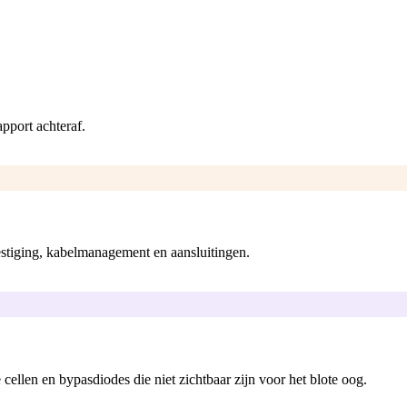
pport achteraf.
vestiging, kabelmanagement en aansluitingen.
cellen en bypasdiodes die niet zichtbaar zijn voor het blote oog.