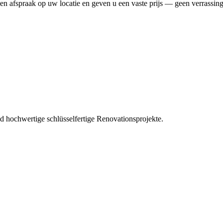
en afspraak op uw locatie en geven u een vaste prijs — geen verrassin
d hochwertige schlüsselfertige Renovationsprojekte.