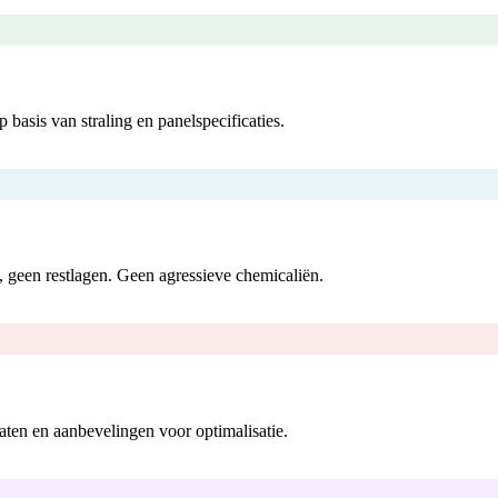
basis van straling en panelspecificaties.
 geen restlagen. Geen agressieve chemicaliën.
taten en aanbevelingen voor optimalisatie.