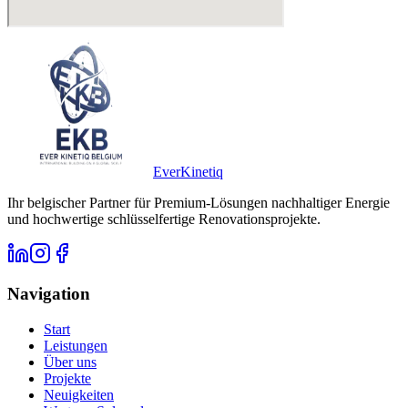
Ever
Kinetiq
Ihr belgischer Partner für Premium-Lösungen nachhaltiger Energie
und hochwertige schlüsselfertige Renovationsprojekte.
Navigation
Start
Leistungen
Über uns
Projekte
Neuigkeiten