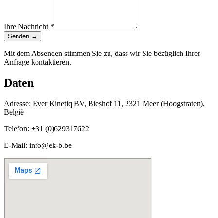
Ihre Nachricht *
Senden →
Mit dem Absenden stimmen Sie zu, dass wir Sie bezüglich Ihrer
Anfrage kontaktieren.
Daten
Adresse:
Ever Kinetiq BV, Bieshof 11, 2321 Meer (Hoogstraten),
België
Telefon:
+31 (0)629317622
E-Mail:
info@ek-b.be