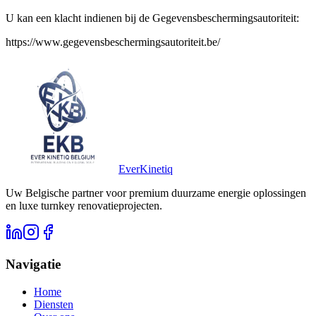
U kan een klacht indienen bij de Gegevensbeschermingsautoriteit:
https://www.gegevensbeschermingsautoriteit.be/
Ever
Kinetiq
Uw Belgische partner voor premium duurzame energie oplossingen
en luxe turnkey renovatieprojecten.
Navigatie
Home
Diensten