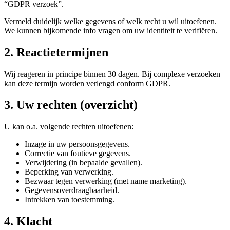
“GDPR verzoek”.
Vermeld duidelijk welke gegevens of welk recht u wil uitoefenen.
We kunnen bijkomende info vragen om uw identiteit te verifiëren.
2. Reactietermijnen
Wij reageren in principe binnen 30 dagen. Bij complexe verzoeken
kan deze termijn worden verlengd conform GDPR.
3. Uw rechten (overzicht)
U kan o.a. volgende rechten uitoefenen:
Inzage in uw persoonsgegevens.
Correctie van foutieve gegevens.
Verwijdering (in bepaalde gevallen).
Beperking van verwerking.
Bezwaar tegen verwerking (met name marketing).
Gegevensoverdraagbaarheid.
Intrekken van toestemming.
4. Klacht