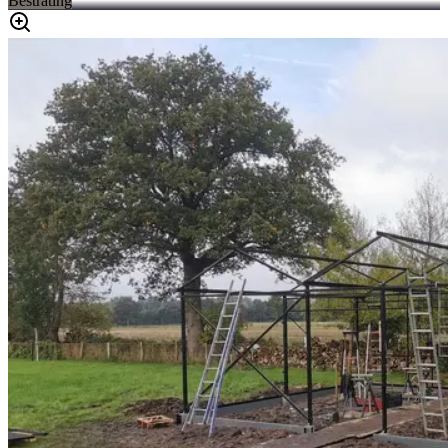
Bestrating