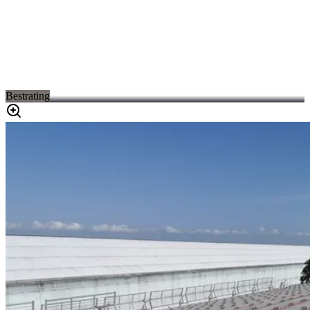
Bestrating