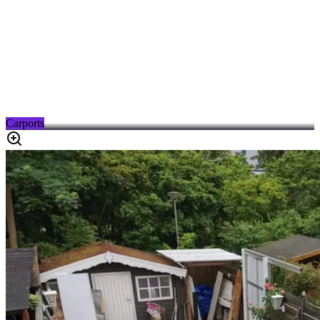
Carports