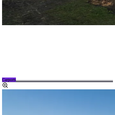
Carports