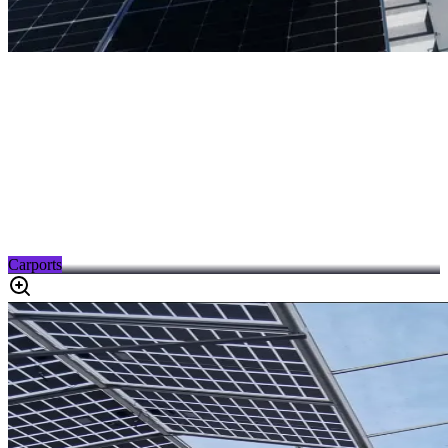
Carports