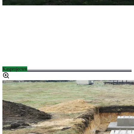
Kasprojecten