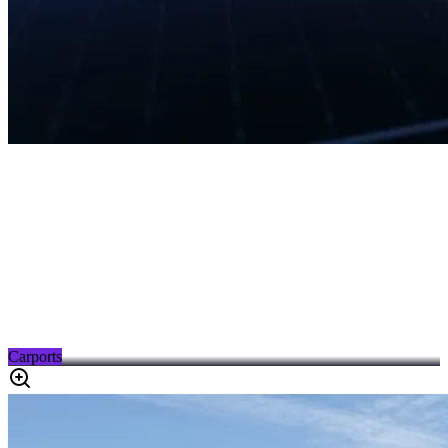
Carports