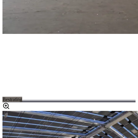
Bestrating