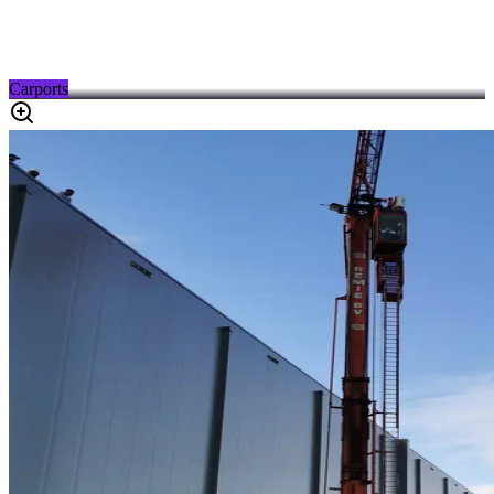
Carports