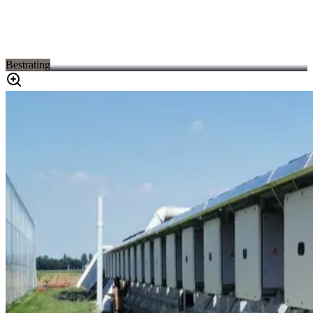
Bestrating