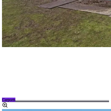
Carports