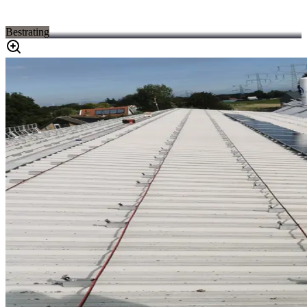
Bestrating