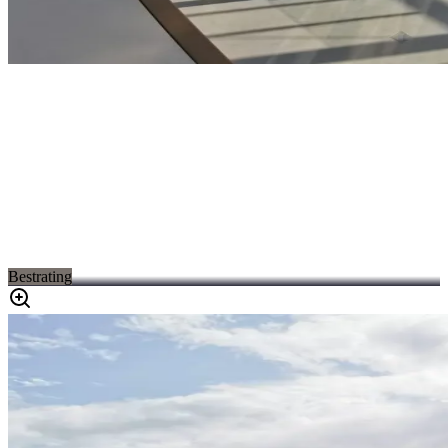
Bestrating