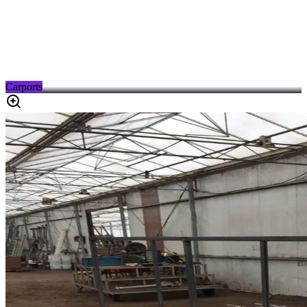
Carports